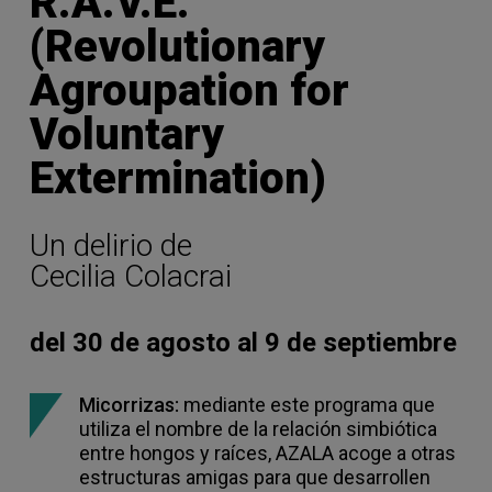
R.A.V.E.
(Revolutionary
Agroupation for
Voluntary
Extermination)
Un delirio de
Cecilia Colacrai
del 30 de agosto al 9 de septiembre
Micorrizas:
mediante este programa que
utiliza el nombre de la relación simbiótica
entre hongos y raíces, AZALA acoge a otras
estructuras amigas para que desarrollen