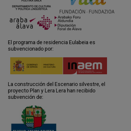
El programa de residencia Eulabeia es
subvencionado por:
La construcción del Escenario silvestre, el
proyecto Plan y Lera Lera han recibido
subvención de: