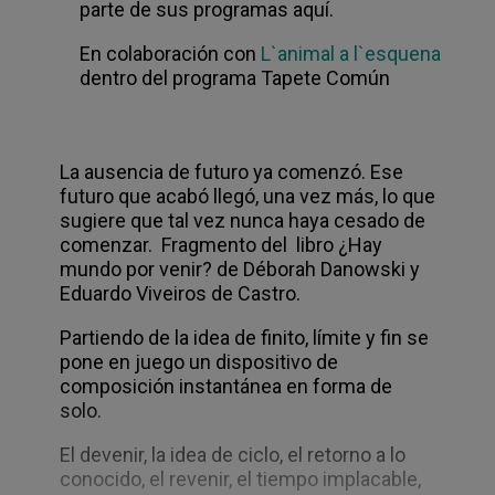
parte de sus programas aquí.
En colaboración con
L`animal a l`esquena
dentro del programa Tapete Común
La ausencia de futuro ya comenzó. Ese
futuro que acabó llegó, una vez más, lo que
sugiere que tal vez nunca haya cesado de
comenzar. Fragmento del libro ¿Hay
mundo por venir? de Déborah Danowski y
Eduardo Viveiros de Castro.
Partiendo de la idea de finito, límite y fin se
pone en juego un dispositivo de
composición instantánea en forma de
solo.
El devenir, la idea de ciclo, el retorno a lo
conocido, el revenir, el tiempo implacable,