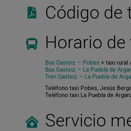
Código de 
Horario de 
Bus Gasteiz – Pobes
+ taxi rural 
Bus Gasteiz – La Puebla de Arga
Tren Gasteiz – La Puebla de Arg
Teléfono taxi Pobes, Jesús Berg
Teléfono taxi La Puebla de Arganz
Servicio mé