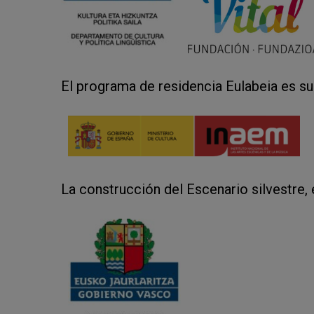
El programa de residencia Eulabeia es s
La construcción del Escenario silvestre, 