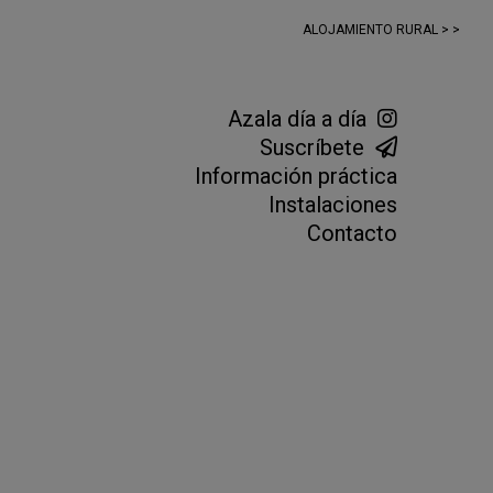
ALOJAMIENTO RURAL > >
Azala día a día
Suscríbete
Información práctica
Instalaciones
Contacto