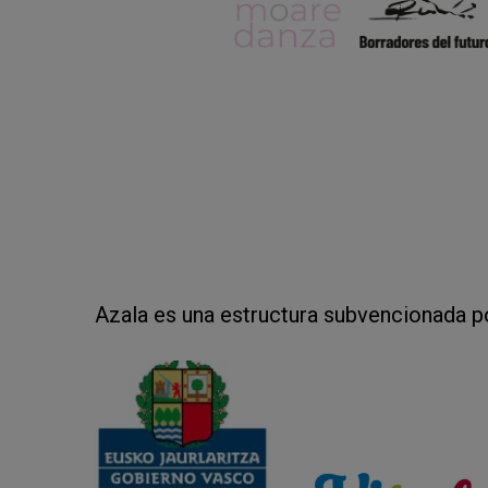
Azala es una estructura subvencionada p