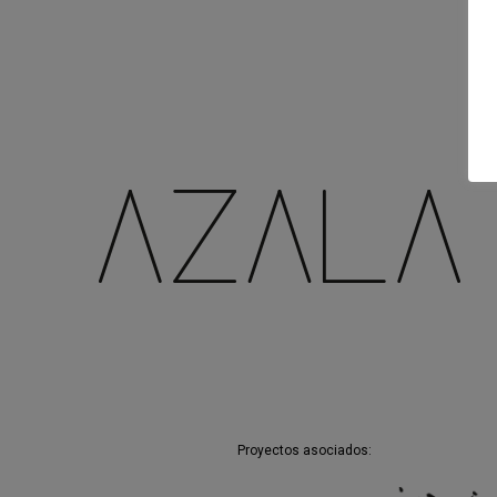
Proyectos asociados: