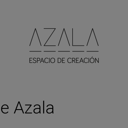
e Azala