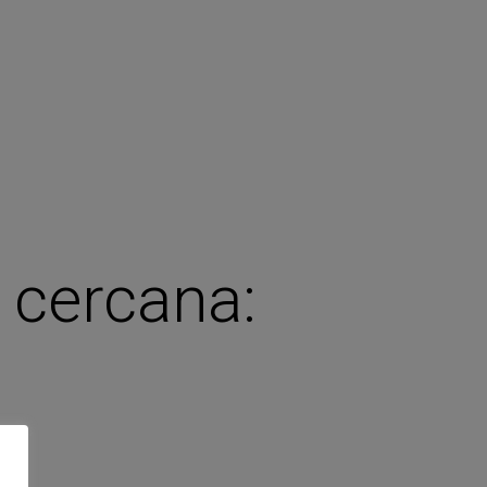
 cercana: