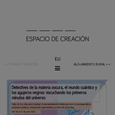
EU
< < ESPACIO CREACIÓN
ALOJAMIENTO RURAL > >