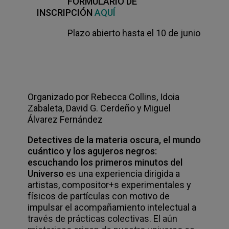
FORMULARIO DE
INSCRIPCIÓN
AQUÍ
Plazo abierto hasta el 10 de junio
Organizado por Rebecca Collins, Idoia
Zabaleta, David G. Cerdeño y Miguel
Álvarez Fernández
Detectives de la materia oscura, el mundo
cuántico y los agujeros negros:
escuchando los primeros minutos del
Universo
es una experiencia dirigida a
artistas, compositor+s experimentales y
físicos de partículas con motivo de
impulsar el acompañamiento intelectual a
través de prácticas colectivas. El aún