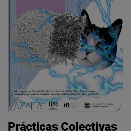
Prácticas Colectivas