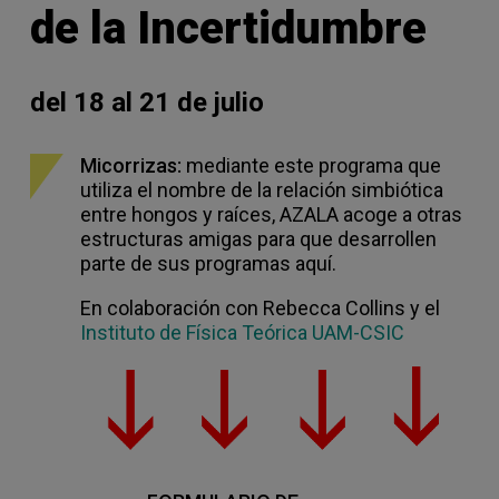
de la Incertidumbre
del 18 al 21 de julio
Micorrizas:
mediante este programa que
utiliza el nombre de la relación simbiótica
entre hongos y raíces, AZALA acoge a otras
estructuras amigas para que desarrollen
parte de sus programas aquí.
En colaboración con Rebecca Collins y el
Instituto de Física Teórica UAM-CSIC