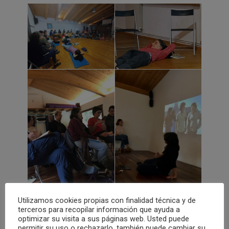
Utilizamos cookies propias con finalidad técnica y de
terceros para recopilar información que ayuda a
optimizar su visita a sus páginas web. Usted puede
permitir su uso o rechazarlo, también puede cambiar su