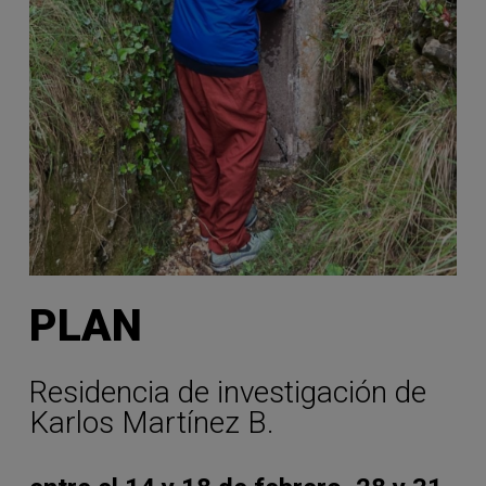
PLAN
Residencia de investigación de
Karlos Martínez B.