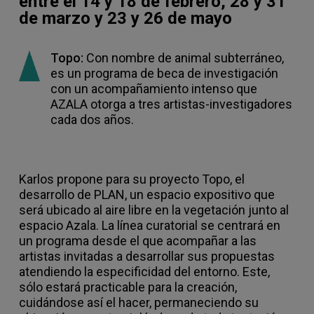
entre el 14 y 18 de febrero, 28 y 31
de marzo y 23 y 26 de mayo
Topo:
Con nombre de animal subterráneo,
es un programa de beca de investigación
con un acompañamiento intenso que
AZALA otorga a tres artistas-investigadores
cada dos años.
Karlos propone para su proyecto Topo, el
desarrollo de PLAN, un espacio expositivo que
será ubicado al aire libre en la vegetación junto al
espacio Azala. La línea curatorial se centrará en
un programa desde el que acompañar a las
artistas invitadas a desarrollar sus propuestas
atendiendo la especificidad del entorno. Este,
sólo estará practicable para la creación,
cuidándose así el hacer, permaneciendo su