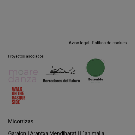
Aviso legal
·
Política de cookies
Proyectos asociados:
Micorrizas:
Garaion
|
Arantxa Mendiharat |
L`animal a