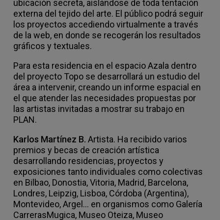
ubicación secreta, aislándose de toda tentación
externa del tejido del arte. El público podrá seguir
los proyectos accediendo virtualmente a través
de la web, en donde se recogerán los resultados
gráficos y textuales.
Para esta residencia en el espacio Azala dentro
del proyecto Topo se desarrollará un estudio del
área a intervenir, creando un informe espacial en
el que atender las necesidades propuestas por
las artistas invitadas a mostrar su trabajo en
PLAN.
Karlos Martínez B.
Artista. Ha recibido varios
premios y becas de creación artística
desarrollando residencias, proyectos y
exposiciones tanto individuales como colectivas
en Bilbao, Donostia, Vitoria, Madrid, Barcelona,
Londres, Leipzig, Lisboa, Córdoba (Argentina),
Montevideo, Argel… en organismos como Galería
CarrerasMugica, Museo Oteiza, Museo