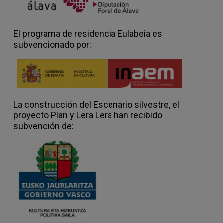
El programa de residencia Eulabeia es
subvencionado por:
La construcción del Escenario silvestre, el
proyecto Plan y Lera Lera han recibido
subvención de: