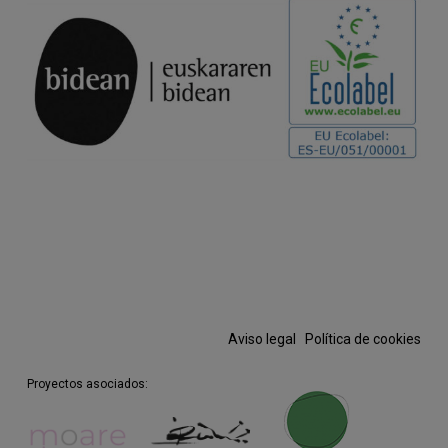
Aviso legal
·
Política de cookies
Proyectos asociados: