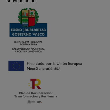
subvención de: