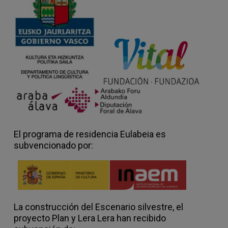
El programa de residencia Eulabeia es
subvencionado por:
La construcción del Escenario silvestre, el
proyecto Plan y Lera Lera han recibido