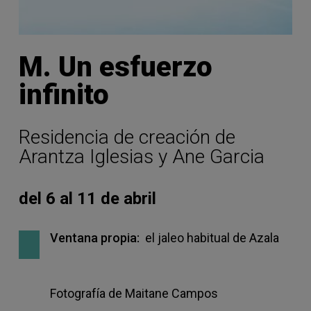
M. Un esfuerzo
infinito
Residencia de creación de
Arantza Iglesias y Ane Garcia
del 6 al 11 de abril
Ventana propia:
el jaleo habitual de Azala
Fotografía de Maitane Campos