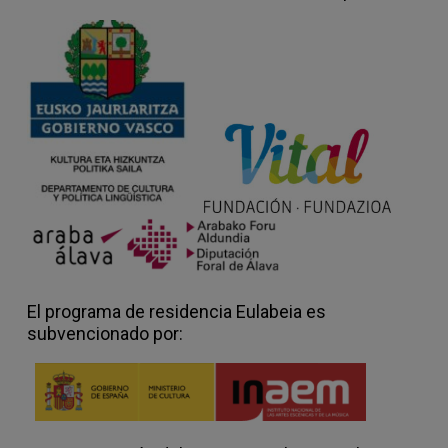
El programa de residencia Eulabeia es
subvencionado por: