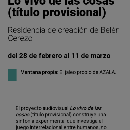
Lo vivo de las cosas
(título provisional)
Residencia de creación de Belén
Cerezo
del 28 de febrero al 11 de marzo
Ventana propia:
El jaleo propio de AZALA.
El proyecto audiovisual
Lo vivo de las
cosas
(título provisional) construye una
sinfonía experimental que investiga el
juego interrelacional entre humanos, no