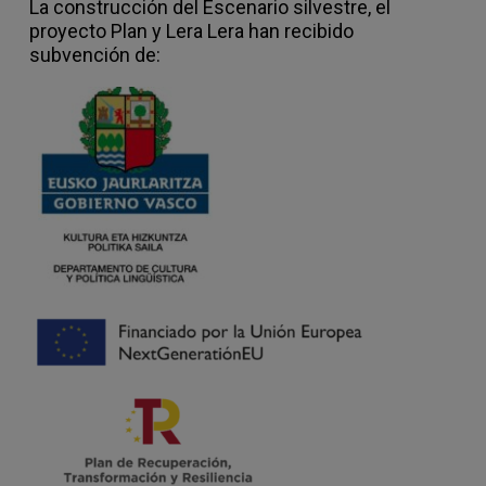
La construcción del Escenario silvestre, el
proyecto Plan y Lera Lera han recibido
subvención de: