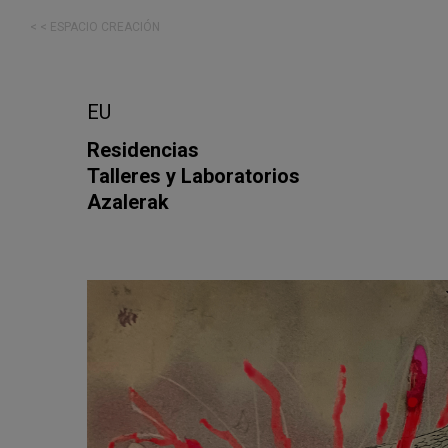
< < ESPACIO CREACIÓN
EU
Residencias
Talleres y Laboratorios
Azalerak