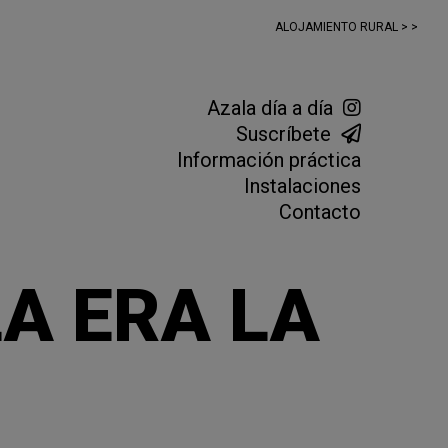
ALOJAMIENTO RURAL > >
Azala día a día
Suscríbete
Información práctica
Instalaciones
Contacto
LA ERA LA