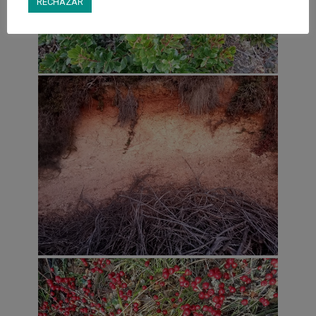
RECHAZAR