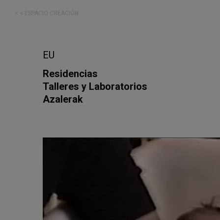
< < ESPACIO CREACIÓN
EU
Residencias
Talleres y Laboratorios
Azalerak