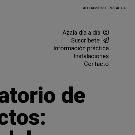
ALOJAMIENTO RURAL > >
Azala día a día
Suscríbete
Información práctica
Instalaciones
Contacto
atorio de
ctos: