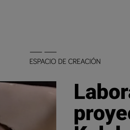
Labor
proye