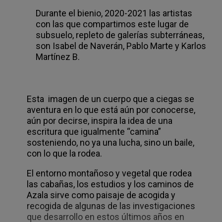
Durante el bienio, 2020-2021 las artistas
con las que compartimos este lugar de
subsuelo, repleto de galerías subterráneas,
son Isabel de Naverán, Pablo Marte y Karlos
Martínez B.
Esta imagen de un cuerpo que a ciegas se
aventura en lo que está aún por conocerse,
aún por decirse, inspira la idea de una
escritura que igualmente “camina”
sosteniendo, no ya una lucha, sino un baile,
con lo que la rodea.
El entorno montañoso y vegetal que rodea
las cabañas, los estudios y los caminos de
Azala sirve como paisaje de acogida y
recogida de algunas de las investigaciones
que desarrollo en estos últimos años en