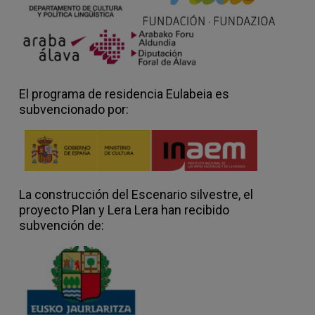
El programa de residencia Eulabeia es
subvencionado por:
La construcción del Escenario silvestre, el
proyecto Plan y Lera Lera han recibido
subvención de: