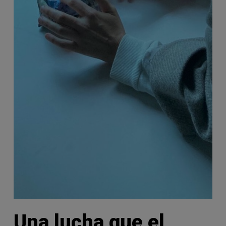
Una lucha que el