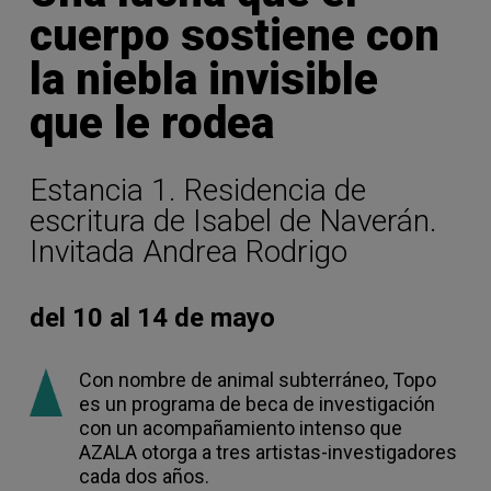
cuerpo sostiene con
la niebla invisible
que le rodea
Estancia 1. Residencia de
escritura de Isabel de Naverán.
Invitada Andrea Rodrigo
del 10 al 14 de mayo
Con nombre de animal subterráneo, Topo
es un programa de beca de investigación
con un acompañamiento intenso que
AZALA otorga a tres artistas-investigadores
cada dos años.