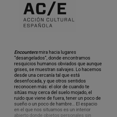
Encounters
mira hacia lugares
“desangelados”, donde encontramos
resquicios humanos obviados que aunque
grises, se muestran salvajes. Lo hacemos
desde una cercanía tal que está
desenfocada, y que otros sentidos
reconocen más: el olor de cuando te
sitúas muy cerca del suelo mojado, el
ruido que viene de fuera, tener un poco de
sueño o un poco de hambre… El espacio
en el que nos situamos es un interior
abierto donde objetos personales sin