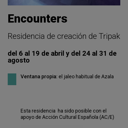
Encounters
Residencia de creación de Tripak
del 6 al 19 de abril y del 24 al 31 de
agosto
Ventana propia
: el jaleo habitual de Azala
Esta residencia ha sido posible con el
apoyo de Acción Cultural Española (AC/E)