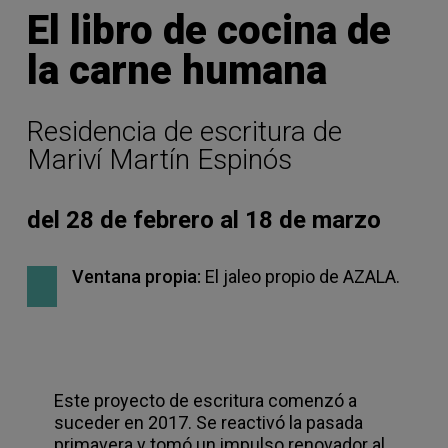
El libro de cocina de
la carne humana
Residencia de escritura de
Mariví Martín Espinós
del 28 de febrero al 18 de marzo
Ventana propia:
El jaleo propio de AZALA.
Este proyecto de escritura comenzó a
suceder en 2017. Se reactivó la pasada
primavera y tomó un impulso renovador al