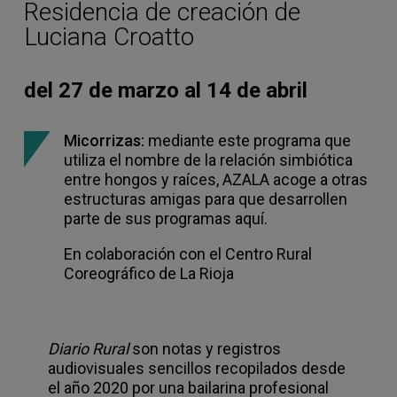
Residencia de creación de
Luciana Croatto
del 27 de marzo al 14 de abril
Micorrizas:
mediante este programa que
utiliza el nombre de la relación simbiótica
entre hongos y raíces, AZALA acoge a otras
estructuras amigas para que desarrollen
parte de sus programas aquí.
En colaboración con el Centro Rural
Coreográfico de La Rioja
Diario Rural
son notas y registros
audiovisuales sencillos recopilados desde
el año 2020 por una bailarina profesional