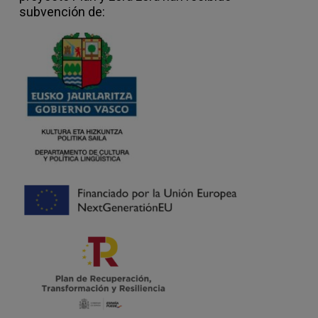
subvención de: