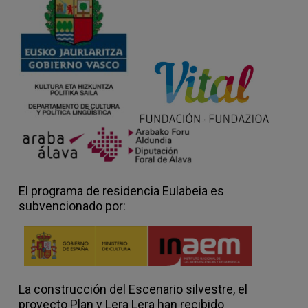
El programa de residencia Eulabeia es
subvencionado por:
La construcción del Escenario silvestre, el
proyecto Plan y Lera Lera han recibido