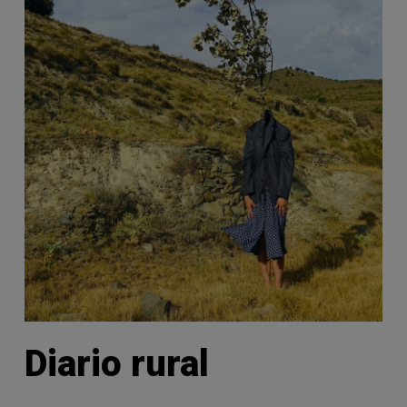
Diario rural