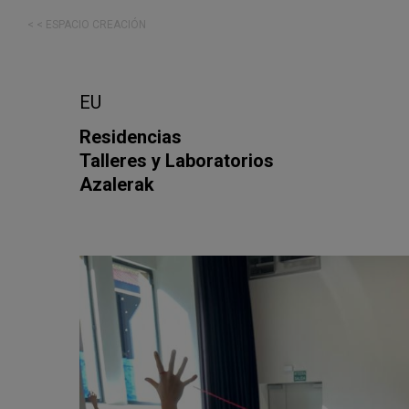
< < ESPACIO CREACIÓN
EU
Residencias
Talleres y Laboratorios
Azalerak