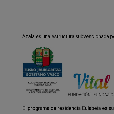
Azala es una estructura subvencionada p
El programa de residencia Eulabeia es s