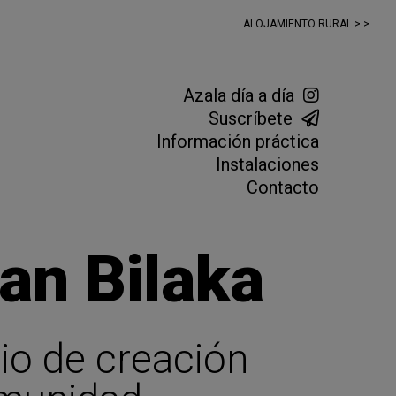
ALOJAMIENTO RURAL > >
Azala día a día
Suscríbete
Información práctica
Instalaciones
Contacto
an Bilaka
io de creación