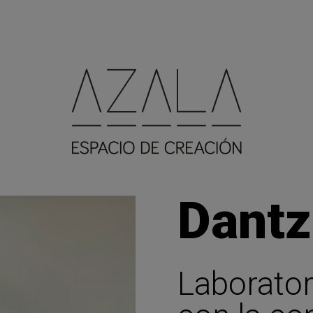
Dantz
Laborator