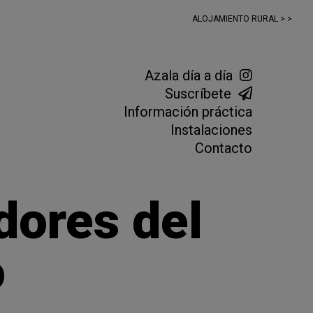
ALOJAMIENTO RURAL > >
Azala día a día
Suscríbete
Información práctica
Instalaciones
Contacto
dores del
o