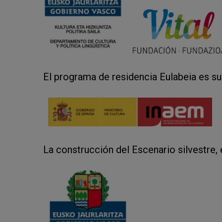
El programa de residencia Eulabeia es s
La construcción del Escenario silvestre, 