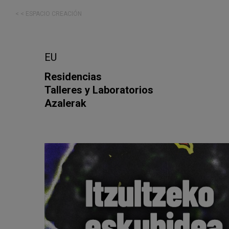
< < ESPACIO CREACIÓN
EU
Residencias
Talleres y Laboratorios
Azalerak