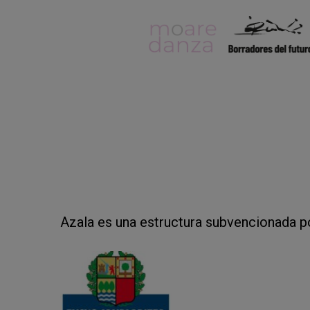
Azala es una estructura subvencionada p