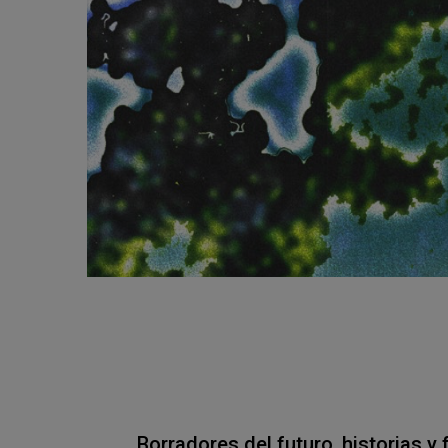
Borradores del futuro, historias 