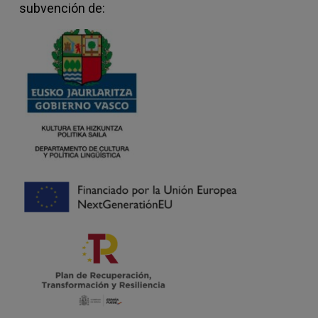
subvención de: