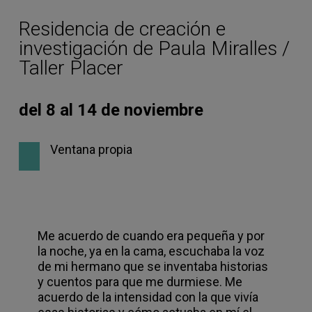
Residencia de creación e
investigación de Paula Miralles /
Taller Placer
del 8 al 14 de noviembre
Ventana propia
Me acuerdo de cuando era pequeña y por
la noche, ya en la cama, escuchaba la voz
de mi hermano que se inventaba historias
y cuentos para que me durmiese. Me
acuerdo de la intensidad con la que vivía