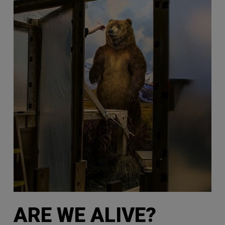
ARE WE ALIVE?