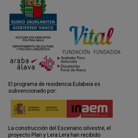
El programa de residencia Eulabeia es
subvencionado por:
La construcción del Escenario silvestre, el
proyecto Plan y Lera Lera han recibido