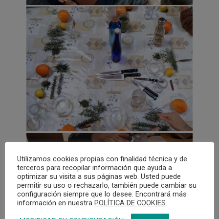
Utilizamos cookies propias con finalidad técnica y de
terceros para recopilar información que ayuda a
optimizar su visita a sus páginas web. Usted puede
permitir su uso o rechazarlo, también puede cambiar su
configuración siempre que lo desee. Encontrará más
información en nuestra
POLÍTICA DE COOKIES
.