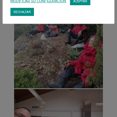
MODIFICAR SU CONFIGURACIÓN
ACEPTAR
RECHAZAR