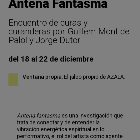
Antena Fantasma
Encuentro de curas y
curanderas por Guillem Mont de
Palol y Jorge Dutor
del 18 al 22 de diciembre
Ventana propia:
El jaleo propio de AZALA.
Antena fantasma
es una investigación que
trata de conectar y de entender la
vibración energética espiritual en lo
performativo, el rol del artista como agente