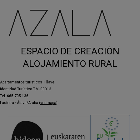
ESPACIO DE CREACIÓN
ALOJAMIENTO RURAL
Apartamentos turísticos 1 llave
Identidad Turística T.VI-00013
Tel:
665 705 136
Lasierra · Álava/Araba (
ver mapa
)