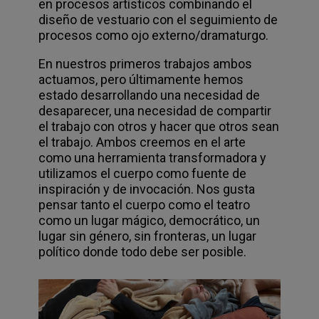
en procesos artísticos combinando el
diseño de vestuario con el seguimiento de
procesos como ojo externo/dramaturgo.
En nuestros primeros trabajos ambos
actuamos, pero últimamente hemos
estado desarrollando una necesidad de
desaparecer, una necesidad de compartir
el trabajo con otros y hacer que otros sean
el trabajo. Ambos creemos en el arte
como una herramienta transformadora y
utilizamos el cuerpo como fuente de
inspiración y de invocación. Nos gusta
pensar tanto el cuerpo como el teatro
como un lugar mágico, democrático, un
lugar sin género, sin fronteras, un lugar
político donde todo debe ser posible.