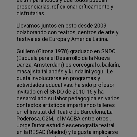
presenciarlas, reflexionar críticamente y
disfrutarlas.
Llevamos juntos en esto desde 2009,
colaborando con teatros, centros de arte y
festivales de Europa y América Latina.
Guillem (Girona 1978) graduado en SNDO
(Escuela para el Desarrollo de la Nueva
Danza, Amsterdam) es coreógrafo, bailarín,
masajista tailandés y kundalini yogui. Le
gusta involucrarse en programas y
actividades educativas: ha sido profesor
invitado en el SNDO de 2010-16 y ha
desarrollado su labor pedagógica en varios
contextos artísticos impartiendo talleres
en el Institut del Teatre de Barcelona, La
Poderosa, C2M, el MACBA entre otros .
Jorge Dutor estudió escenografía teatral
en la RESAD (Madrid) y le gusta implicarse