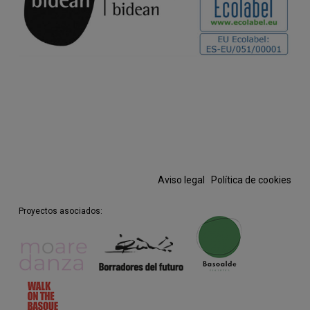
Aviso legal
·
Política de cookies
Proyectos asociados: