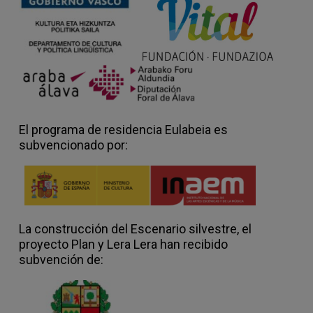
El programa de residencia Eulabeia es
subvencionado por:
La construcción del Escenario silvestre, el
proyecto Plan y Lera Lera han recibido
subvención de: