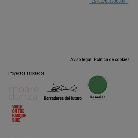
Aviso legal
·
Política de cookies
Proyectos asociados: