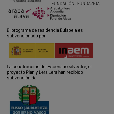
El programa de residencia Eulabeia es
subvencionado por:
La construcción del Escenario silvestre, el
proyecto Plan y Lera Lera han recibido
subvención de: