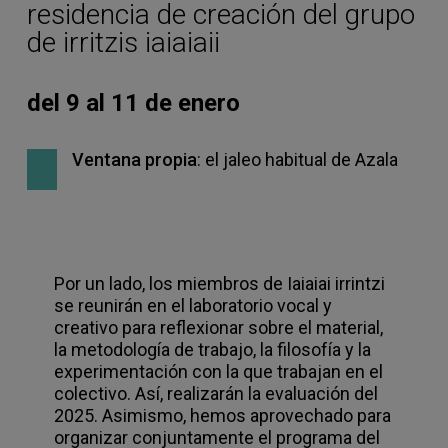
residencia de creación del grupo
de irritzis iaiaiaii
del 9 al 11 de enero
Ventana propia
: el jaleo habitual de Azala
Por un lado, los miembros de Iaiaiai irrintzi
se reunirán en el laboratorio vocal y
creativo para reflexionar sobre el material,
la metodología de trabajo, la filosofía y la
experimentación con la que trabajan en el
colectivo. Así, realizarán la evaluación del
2025. Asimismo, hemos aprovechado para
organizar conjuntamente el programa del