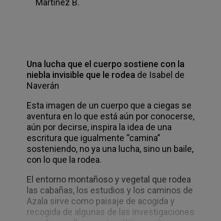
Martínez B.
Una lucha que el cuerpo sostiene con la
niebla invisible que le rodea
de Isabel de
Naverán
Esta imagen de un cuerpo que a ciegas se
aventura en lo que está aún por conocerse,
aún por decirse, inspira la idea de una
escritura que igualmente “camina”
sosteniendo, no ya una lucha, sino un baile,
con lo que la rodea.
El entorno montañoso y vegetal que rodea
las cabañas, los estudios y los caminos de
Azala sirve como paisaje de acogida y
recogida de algunas de las investigaciones