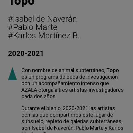
Topo
#Isabel de Naverán
#Pablo Marte
#Karlos Martínez B.
2020-2021
Con nombre de animal subterráneo,
Topo
es un programa de beca de investigación
con un acompañamiento intenso que
AZALA otorga a tres artistas-investigadores
cada dos años.
Durante el bienio, 2020-2021 las artistas
con las que compartimos este lugar de
subsuelo, repleto de galerías subterráneas,
son Isabel de Naverán, Pablo Marte y Karlos