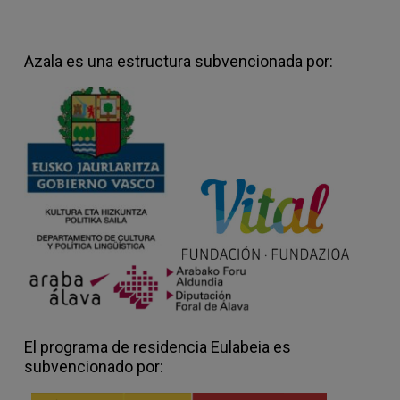
Azala es una estructura subvencionada por:
El programa de residencia Eulabeia es
subvencionado por: