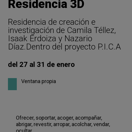
Residencia 3D
Residencia de creación e
investigación de Camila Téllez,
Isaak Erdoiza y Nazario
Díaz.Dentro del proyecto P.I.C.A
del 27 al 31 de enero
Ventana propia
Ofrecer, soportar, acoger, acompañar,
abrigar, revestir, arropar, acolchar, vendar,
ocultar…