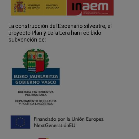
La construcción del Escenario silvestre, el
proyecto Plan y Lera Lera han recibido
subvención de: