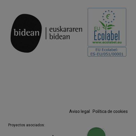
Aviso legal
·
Política de cookies
Proyectos asociados: