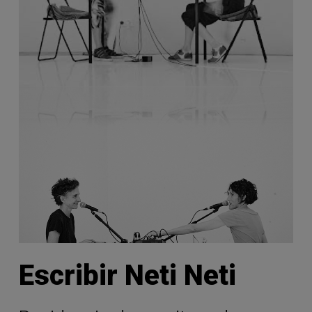
Escribir Neti Neti