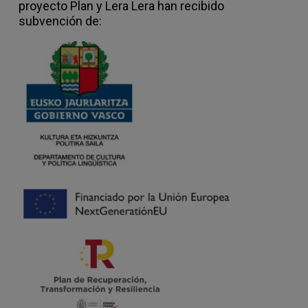
proyecto Plan y Lera Lera han recibido
subvención de: