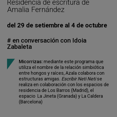
Residencia de escritura de
Amalia Fernández
del 29 de setiembre al 4 de octubre
# en conversación con Idoia
Zabaleta
Micorrizas:
mediante este programa que
utiliza el nombre de la relación simbiótica
entre hongos y raíces, Azala colabora con
estructuras amigas.
Escribir Neti Neti
se
realiza en colaboración con los espacios de
residencia de Los Barros (Madrid), el
espacio La Jineta (Granada) y La Caldera
(Barcelona)