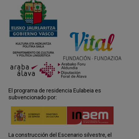
El programa de residencia Eulabeia es
subvencionado por:
La construcción del Escenario silvestre, el