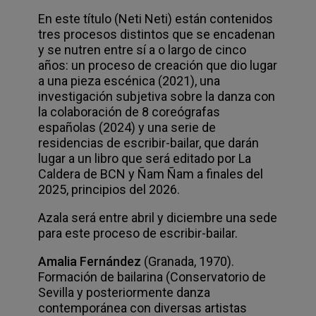
En este título (Neti Neti) están contenidos
tres procesos distintos que se encadenan
y se nutren entre sí a o largo de cinco
años: un proceso de creación que dio lugar
a una pieza escénica (2021), una
investigación subjetiva sobre la danza con
la colaboración de 8 coreógrafas
españolas (2024) y una serie de
residencias de escribir-bailar, que darán
lugar a un libro que será editado por La
Caldera de BCN y Ñam Ñam a finales del
2025, principios del 2026.
Azala será entre abril y diciembre una sede
para este proceso de escribir-bailar.
Amalia Fernández
(Granada, 1970).
Formación de bailarina (Conservatorio de
Sevilla y posteriormente danza
contemporánea con diversas artistas