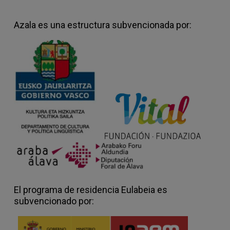
Azala es una estructura subvencionada por:
El programa de residencia Eulabeia es
subvencionado por: