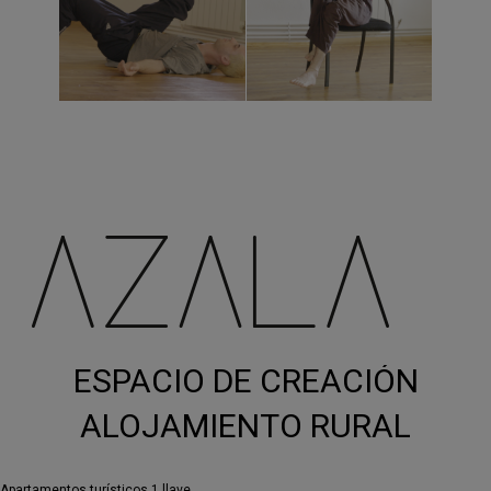
ESPACIO DE CREACIÓN
ALOJAMIENTO RURAL
Apartamentos turísticos 1 llave