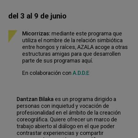
del 3 al 9 de junio
Micorrizas:
mediante este programa que
utiliza el nombre de la relación simbiótica
entre hongos y raíces, AZALA acoge a otras
estructuras amigas para que desarrollen
parte de sus programas aquí.
En colaboración con
A.D.D.E
Dantzan Bilaka
es un programa dirigido a
personas con inquietud y vocación de
profesionalidad en el ámbito de la creación
coreográfica. Quiere ofrecer un marco de
trabajo abierto al diálogo en el que poder
contrastar experiencias y compartir