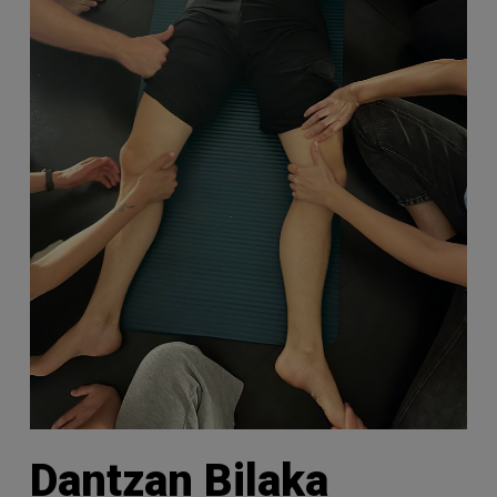
Dantzan Bilaka