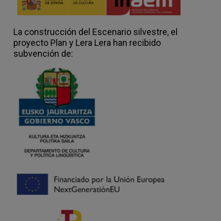
La construcción del Escenario silvestre, el
proyecto Plan y Lera Lera han recibido
subvención de: