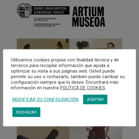
Utilizamos cookies propias con finalidad técnica y de
terceros para recopilar información que ayuda a
optimizar su visita a sus páginas web. Usted puede
permitir su uso o rechazarlo, también puede cambiar su
configuración siempre que lo desee. Encontrará más
información en nuestra
POLÍTICA DE COOKIES
.
MODIFICAR SU CONFIGURACIÓN
ACEPTAR
RECHAZAR