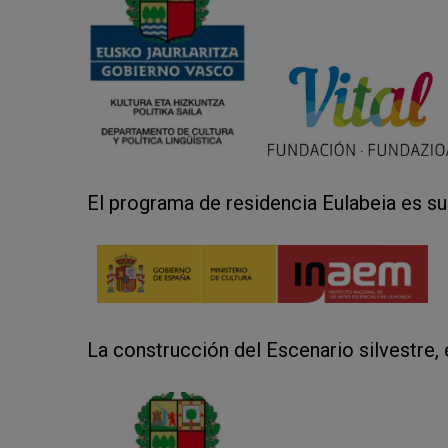
El programa de residencia Eulabeia es s
La construcción del Escenario silvestre, 