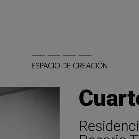
Cuart
Residenci