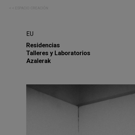
< < ESPACIO CREACIÓN
EU
Residencias
Talleres y Laboratorios
Azalerak