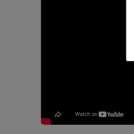
Fragmento d