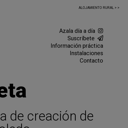
ALOJAMIENTO RURAL > >
Azala día a día
Suscríbete
Información práctica
Instalaciones
Contacto
eta
a de creación de