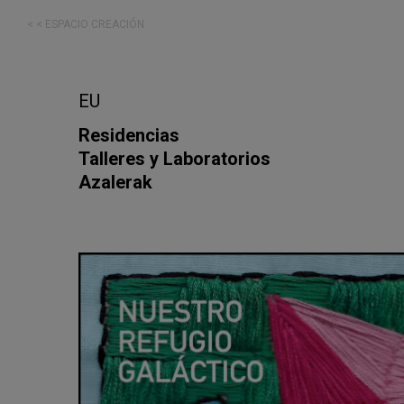
< < ESPACIO CREACIÓN
EU
Residencias
Talleres y Laboratorios
Azalerak