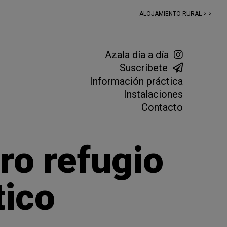
ALOJAMIENTO RURAL > >
Azala día a día
Suscríbete
Información práctica
Instalaciones
Contacto
ro refugio
tico