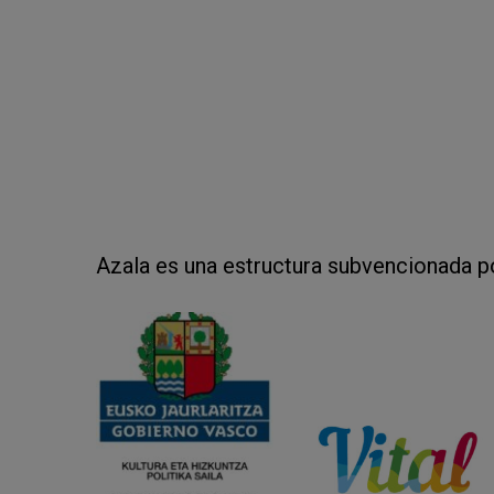
Azala es una estructura subvencionada p